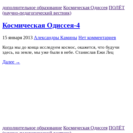
дополнительное образование
Космическая Одиссея
ПОЛЁТ
(научно-педагогический вестник)
Космическая Одиссея-4
15 января 2013
Александры Камины
Нет комментариев
Когда мы до конца исследуем космос, окажется, что будучи
здесь, на земле, мы уже были в небе. Станислав Ежи Лец
Далее →
дополнительное образование
Космическая Одиссея
ПОЛЁТ