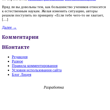
Вряд ли вы довольны тем, как большинство учеников относится
к естественным наукам. Желая изменить ситуацию, авторы
решили поступить по принципу «Если тебе чего-то не хватает,
[…]
Далее →
Комментарии
ВКонтакте
Редакция
Разное
Правила комментирования
Условия использования сайта
Блог Лицея
Разработка