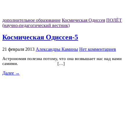
дополнительное образование
Космическая Одиссея
ПОЛЁТ
(научно-педагогический вестник)
Космическая Одиссея-5
21 февраля 2013
Александры Камины
Нет комментариев
Астрономия полезна потому, что она возвышает нас над нами
самими. […]
Далее →