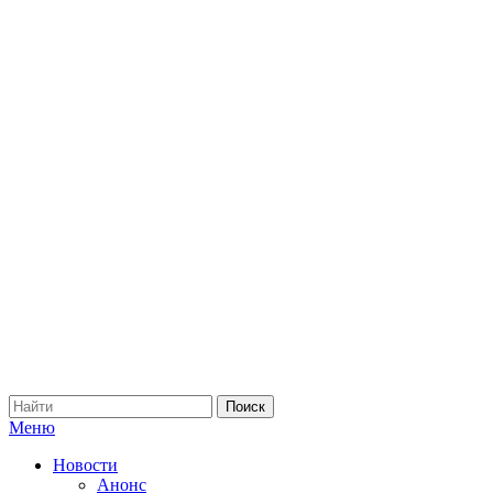
Меню
Новости
Анонс