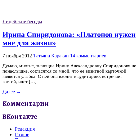
Лицейские беседы
Ирина Спиридонова: «Платонов нужен
мне для жизни»
7 ноября 2012
Татьяна Каракан
14 комментариев
Думаю, многие, знающие Ирину Александровну Спиридонову не
понаслышке, согласятся со мной, что ее визитной карточкой
является улыбка. С ней она входит в аудиторию, встречает
гостей, идет […]
Далее →
Комментарии
ВКонтакте
Редакция
Разное