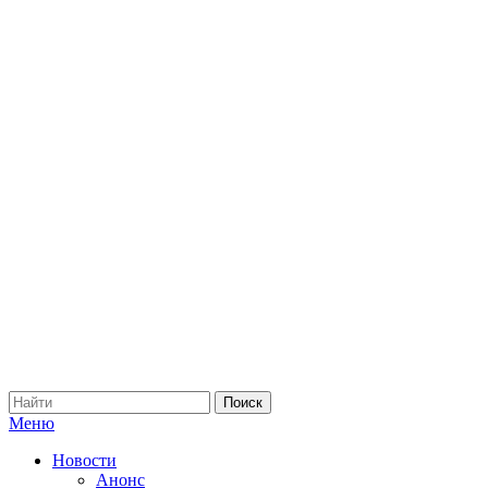
Меню
Новости
Анонс