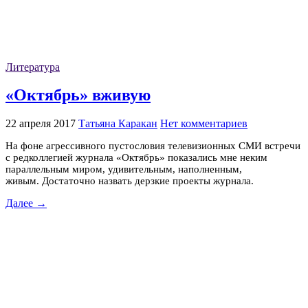
Литература
«Октябрь» вживую
22 апреля 2017
Татьяна Каракан
Нет комментариев
На фоне агрессивного пустословия телевизионных СМИ встречи
с редколлегией журнала «Октябрь» показались мне неким
параллельным миром, удивительным, наполненным,
живым. Достаточно назвать дерзкие проекты журнала.
Далее →