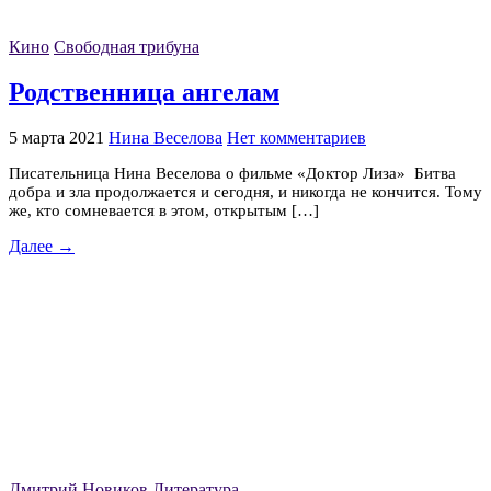
Кино
Свободная трибуна
Родственница ангелам
5 марта 2021
Нина Веселова
Нет комментариев
Писательница Нина Веселова о фильме «Доктор Лиза» Битва
добра и зла продолжается и сегодня, и никогда не кончится. Тому
же, кто сомневается в этом, открытым […]
Далее →
Дмитрий Новиков
Литература