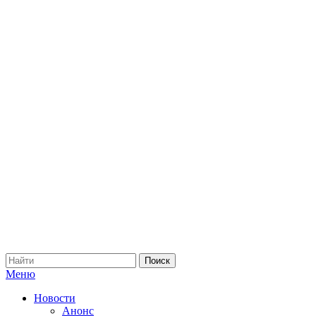
Меню
Новости
Анонс