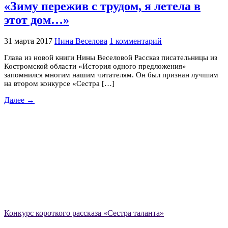
«Зиму пережив с трудом, я летела в
этот дом…»
31 марта 2017
Нина Веселова
1 комментарий
Глава из новой книги Нины Веселовой Рассказ писательницы из
Костромской области «История одного предложения»
запомнился многим нашим читателям. Он был признан лучшим
на втором конкурсе «Сестра […]
Далее →
Конкурс короткого рассказа «Сестра таланта»