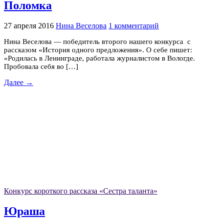
Поломка
27 апреля 2016
Нина Веселова
1 комментарий
Нина Веселова — победитель второго нашего конкурса с
рассказом «История одного предложения». О себе пишет:
«Родилась в Ленинграде, работала журналистом в Вологде.
Пробовала себя во […]
Далее →
Конкурс короткого рассказа «Сестра таланта»
Юраша