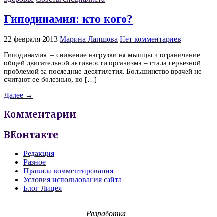
Гиподинамия: кто кого?
22 февраля 2013
Марина Лапшова
Нет комментариев
Гиподинамия – снижение нагрузки на мышцы и ограничение
общей двигательной активности организма – стала серьезной
проблемой за последние десятилетия. Большинство врачей не
считают ее болезнью, но […]
Далее →
Комментарии
ВКонтакте
Редакция
Разное
Правила комментирования
Условия использования сайта
Блог Лицея
Разработка