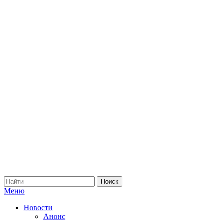
Меню
Новости
Анонс