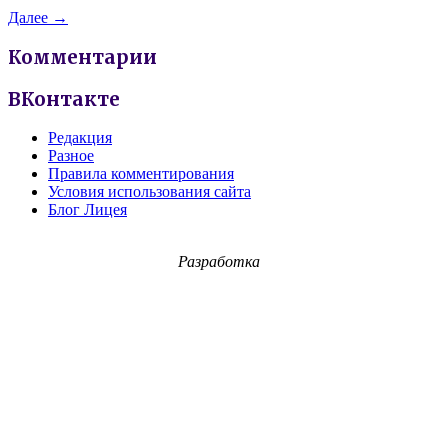
Далее →
Комментарии
ВКонтакте
Редакция
Разное
Правила комментирования
Условия использования сайта
Блог Лицея
Разработка