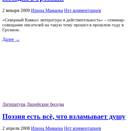
2 января 2009
Ирина Мамаева
Нет комментариев
«Северный Кавказ: литература и действительность» – семинар-
совещание писателей на такую тему прошел в прошлом году в
Грозном.
Далее →
Литература
Лицейские беседы
Поэзия есть всё, что взламывает душу
2 апреля 2008
Ирина Мамаева
Нет комментариев