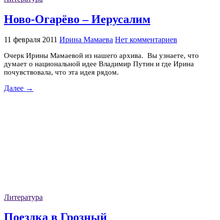
Ново-Огарёво – Иерусалим
11 февраля 2011
Ирина Мамаева
Нет комментариев
Очерк Ирины Мамаевой из нашего архива. Вы узнаете, что
думает о национальной идее Владимир Путин и где Ирина
почувствовала, что эта идея рядом.
Далее →
Литература
Поездка в Грозный