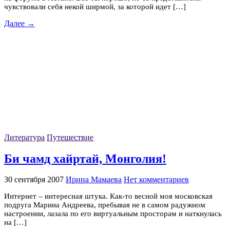
чувствовали себя некой ширмой, за которой идет […]
Далее →
Литература
Путешествие
Би чамд хайртай, Монголия!
30 сентября 2007
Ирина Мамаева
Нет комментариев
Интернет – интересная штука. Как-то весной моя московская
подруга Марина Андреева, пребывая не в самом радужном
настроении, лазала по его виртуальным просторам и наткнулась
на […]