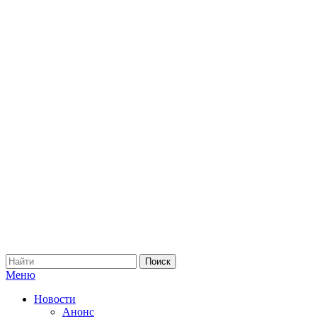
Меню
Новости
Анонс