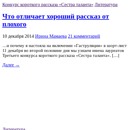
Конкурс короткого рассказа «Сестра таланта»
Литература
Что отличает хороший рассказ от
плохого
10 декабря 2014
Ирина Мамаева
21 комментарий
…и почему я настояла на включении «Гаструляции» в шорт-лист
11 декабря во второй половине дня мы узнаем имена лауреатов
Третьего конкурса короткого рассказа «Сестра таланта». […]
Далее →
Литература