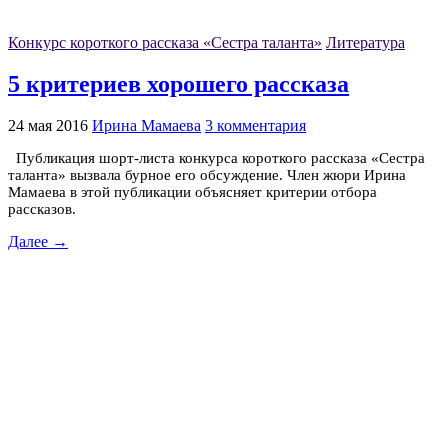
Конкурс короткого рассказа «Сестра таланта»
Литература
5 критериев хорошего рассказа
24 мая 2016
Ирина Мамаева
3 комментария
Публикация шорт-листа конкурса короткого рассказа «Сестра
таланта» вызвала бурное его обсуждение. Член жюри Ирина
Мамаева в этой публикации объясняет критерии отбора
рассказов.
Далее →