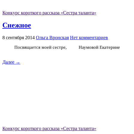
Конкурс короткого рассказа «Сестра таланта»
Снежное
8 сентября 2014
Ольга Вронская
Нет комментариев
Посвящается моей сестре, Наумовой Екатерине
Далее →
Конкурс короткого рассказа «Сестра таланта»