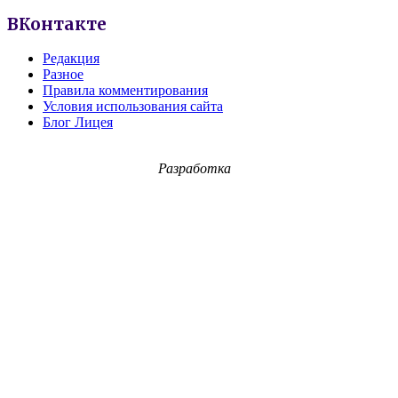
ВКонтакте
Редакция
Разное
Правила комментирования
Условия использования сайта
Блог Лицея
Разработка