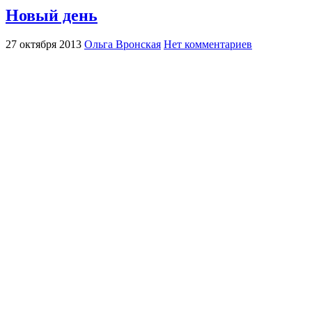
Новый день
27 октября 2013
Ольга Вронская
Нет комментариев