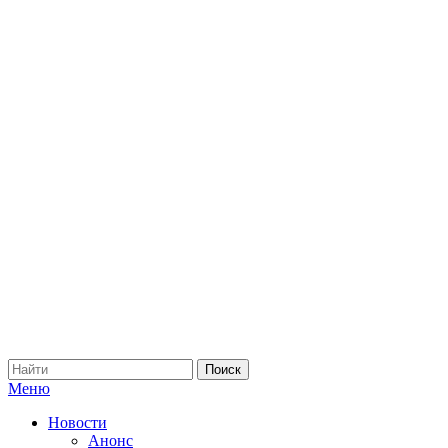
Меню
Новости
Анонс