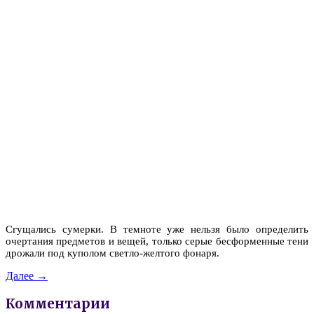
Сгущались сумерки. В темноте уже нельзя было определить
очертания предметов и вещей, только серые бесформенные тени
дрожали под куполом светло-желтого фонаря.
Далее →
Комментарии