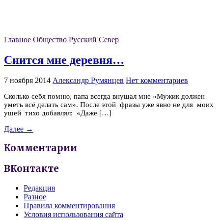
Главное
Общество
Русский Север
Снится мне деревня…
7 ноября 2014
Александр Румянцев
Нет комментариев
Сколько себя помню, папа всегда внушал мне «Мужик должен
уметь всё делать сам». После этой фразы уже явно не для моих
ушей тихо добавлял: «Даже […]
Далее →
Комментарии
ВКонтакте
Редакция
Разное
Правила комментирования
Условия использования сайта