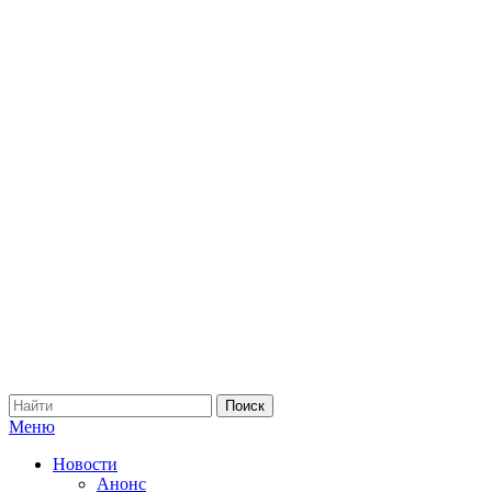
Меню
Новости
Анонс