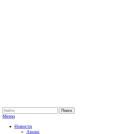
Меню
Новости
Анонс