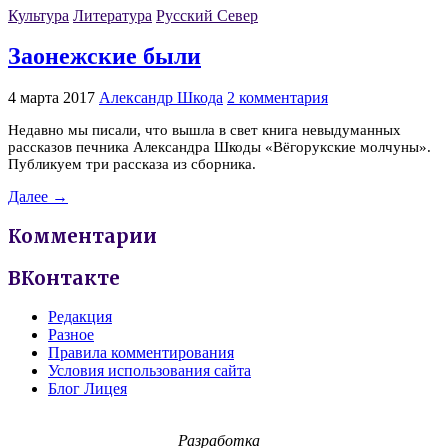
Культура
Литература
Русский Север
Заонежские были
4 марта 2017
Александр Шкода
2 комментария
Недавно мы писали, что вышла в свет книга невыдуманных
рассказов печника Александра Шкоды «Вёгорукские молчуны».
Публикуем три рассказа из сборника.
Далее →
Комментарии
ВКонтакте
Редакция
Разное
Правила комментирования
Условия использования сайта
Блог Лицея
Разработка