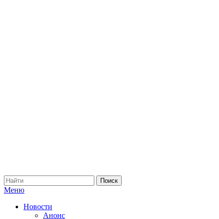
Меню
Новости
Анонс