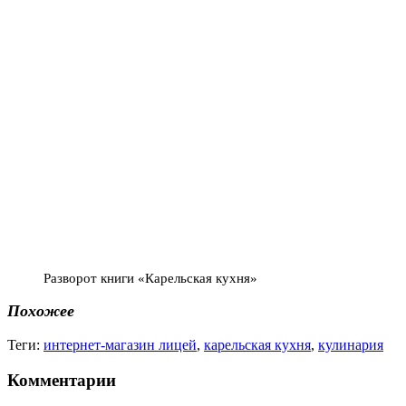
Разворот книги «Карельская кухня»
Похожее
Теги:
интернет-магазин лицей
,
карельская кухня
,
кулинария
Комментарии