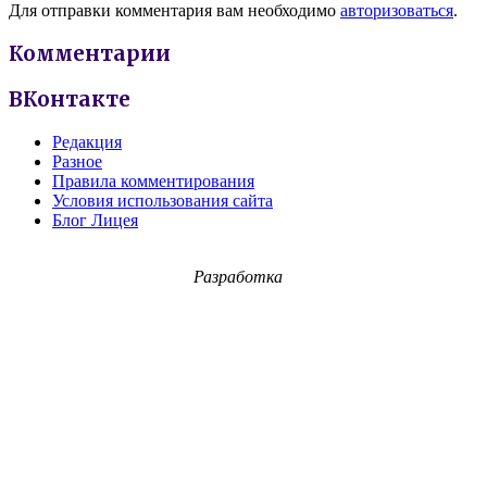
Для отправки комментария вам необходимо
авторизоваться
.
Комментарии
ВКонтакте
Редакция
Разное
Правила комментирования
Условия использования сайта
Блог Лицея
Разработка