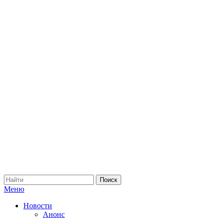
Меню
Новости
Анонс