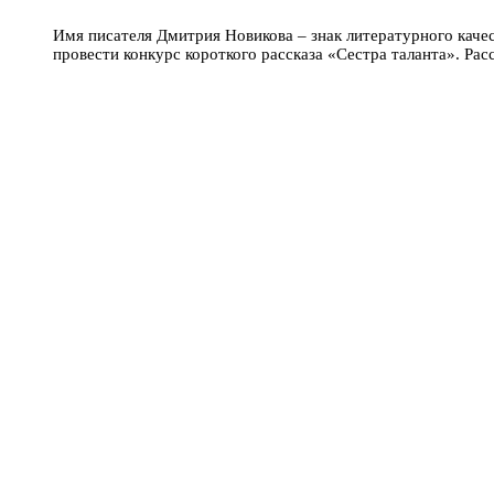
Имя писателя Дмитрия Новикова – знак литературного каче
провести конкурс короткого рассказа «Сестра таланта». Рас