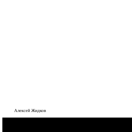
Алексей Жидков