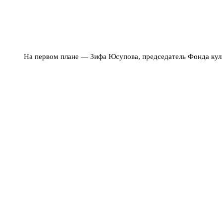
На первом плане — Зифа Юсупова, председатель Фонда кул