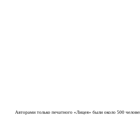
Авторами только печатного «Лицея» были около 500 человек