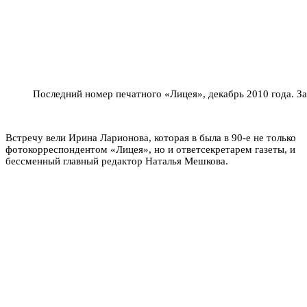
Последний номер печатного «Лицея», декабрь 2010 года. За
Встречу вели Ирина Ларионова, которая в была в 90-е не только
фотокорреспондентом «Лицея», но и ответсекретарем газеты, и
бессменный главный редактор Наталья Мешкова.