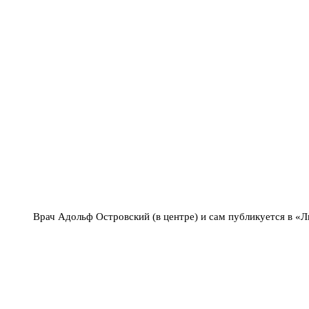
Врач Адольф Островский (в центре) и сам публикуется в «