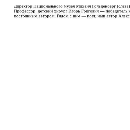
Директор Национального музея Михаил Гольденберг (слева)
Профессор, детский хирург Игорь Григович — победитель 
постоянным автором. Рядом с ним — поэт, наш автор Алек