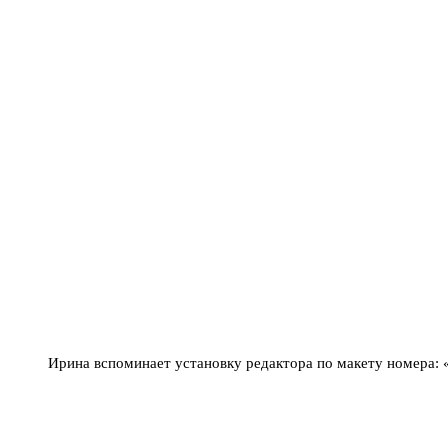
Ирина вспоминает установку редактора по макету номера: 