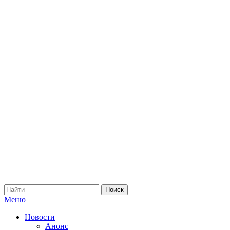
Меню
Новости
Анонс