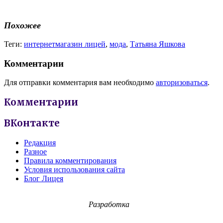
Похожее
Теги:
интернетмагазин лицей
,
мода
,
Татьяна Яшкова
Комментарии
Для отправки комментария вам необходимо
авторизоваться
.
Комментарии
ВКонтакте
Редакция
Разное
Правила комментирования
Условия использования сайта
Блог Лицея
Разработка