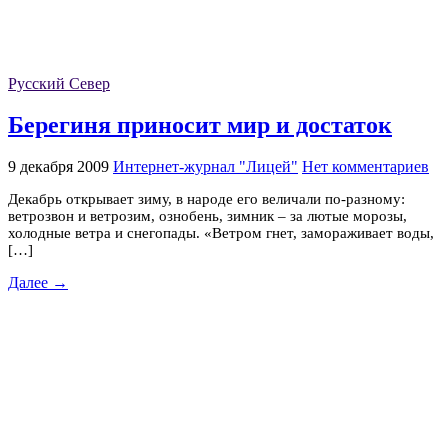
Русский Север
Берегиня приносит мир и достаток
9 декабря 2009
Интернет-журнал "Лицей"
Нет комментариев
Декабрь открывает зиму, в народе его величали по-разному:
ветрозвон и ветрозим, ознобень, зимник – за лютые морозы,
холодные ветра и снегопады. «Ветром гнет, замораживает воды,
[…]
Далее →