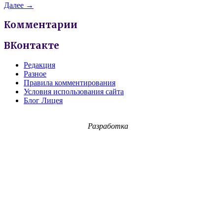
Далее →
Комментарии
ВКонтакте
Редакция
Разное
Правила комментирования
Условия использования сайта
Блог Лицея
Разработка