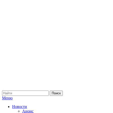
Меню
Новости
Анонс