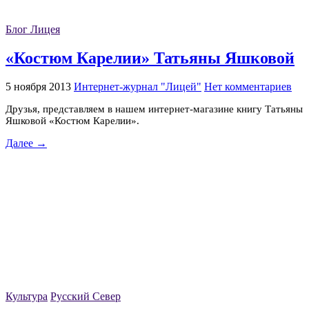
Блог Лицея
«Костюм Карелии» Татьяны Яшковой
5 ноября 2013
Интернет-журнал "Лицей"
Нет комментариев
Друзья, представляем в нашем интернет-магазине книгу Татьяны
Яшковой «Костюм Карелии».
Далее →
Культура
Русский Север