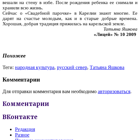
вешали на стену в избе. После рождения ребенка ее снимали и
хранили всю жизнь.
Сейчас о «Свадебной парочке» в Карелии знают многие. Ее
дарят на счастье молодым, как и в старые добрые времена.
Хорошая, добрая традиция прижилась на карельской земле.
Татьяна Яшкова
«Лицей» № 10 2009
Похожее
Теги:
народная культура
,
русский север
,
Татьяна Яшкова
Комментарии
Для отправки комментария вам необходимо
авторизоваться
.
Комментарии
ВКонтакте
Редакция
Разное