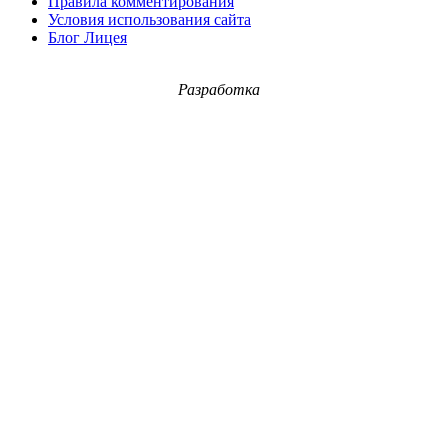
Правила комментирования
Условия использования сайта
Блог Лицея
Разработка