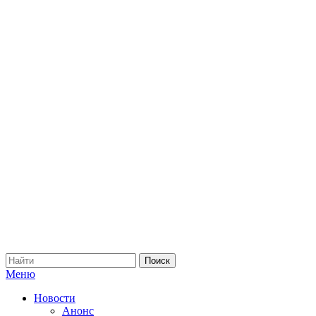
Меню
Новости
Анонс