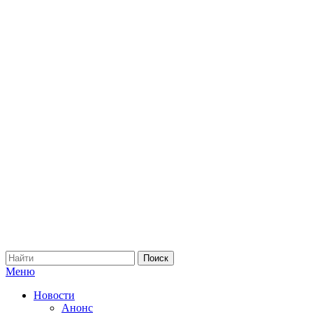
Меню
Новости
Анонс