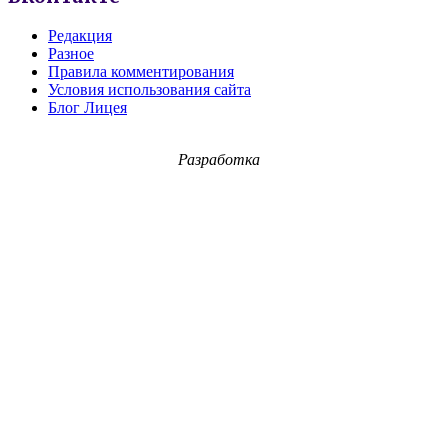
Редакция
Разное
Правила комментирования
Условия использования сайта
Блог Лицея
Разработка