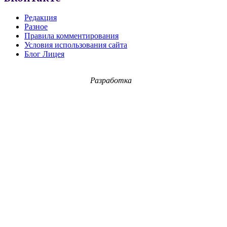
Редакция
Разное
Правила комментирования
Условия использования сайта
Блог Лицея
Разработка