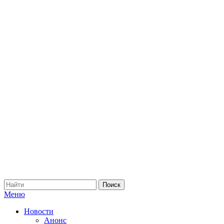
Меню
Новости
Анонс