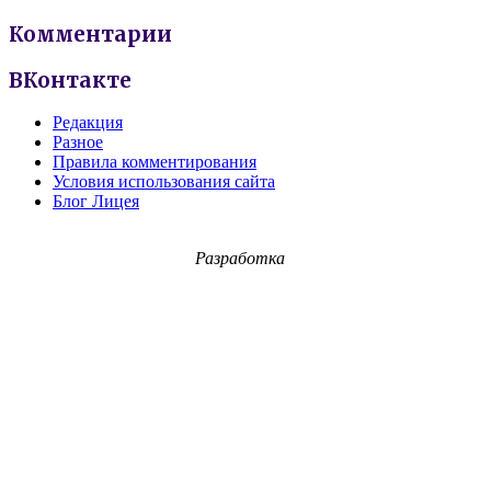
Комментарии
ВКонтакте
Редакция
Разное
Правила комментирования
Условия использования сайта
Блог Лицея
Разработка