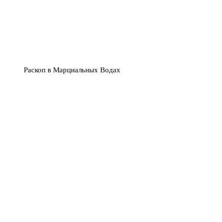
Раскоп в Марциальных Водах