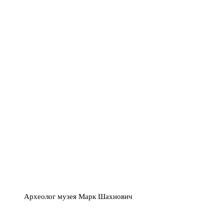
Археолог музея Марк Шахнович