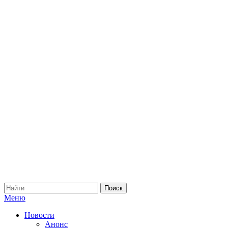
Меню
Новости
Анонс