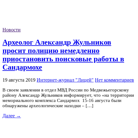
Новости
Археолог Александр Жульников
просит полицию немедленно
приостановить поисковые работы в
Сандармохе
19 августа 2019
Интернет-журнал "Лицей"
Нет комментариев
В своем заявлении в отдел МВД России по Медвежьегорскому
району Александр Жульников информирует, что «на территории
мемориального комплекса Сандармох 15-16 августа были
обнаружены археологические находки – […]
Далее →