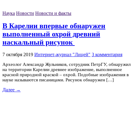
Наука
Новости
Новости и факты
В Карелии впервые обнаружен
выполненный охрой древний
наскальный рисунок
7 октября 2019
Интернет-журнал "Лицей"
3 комментария
Археолог Александр Жульников, сотрудник ПетрГУ, обнаружил
на территории Карелии древнее изображение, выполненное
красной природной краской – охрой. Подобные изображения в
науке называются писаницами. Рисунок обнаружен […]
Далее →