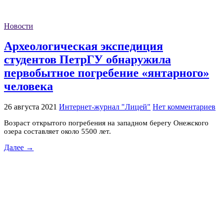
Новости
Археологическая экспедиция
студентов ПетрГУ обнаружила
первобытное погребение «янтарного»
человека
26 августа 2021
Интернет-журнал "Лицей"
Нет комментариев
Возраст открытого погребения на западном берегу Онежского
озера составляет около 5500 лет.
Далее →