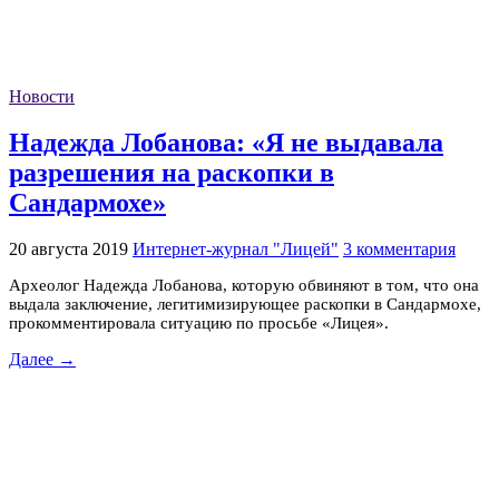
Новости
Надежда Лобанова: «Я не выдавала
разрешения на раскопки в
Сандармохе»
20 августа 2019
Интернет-журнал "Лицей"
3 комментария
Археолог Надежда Лобанова, которую обвиняют в том, что она
выдала заключение, легитимизирующее раскопки в Сандармохе,
прокомментировала ситуацию по просьбе «Лицея».
Далее →