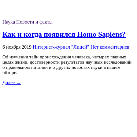
Наука
Новости и факты
Как и когда появился Homo Sapiens?
6 ноября 2019
Интернет-журнал "Лицей"
Нет комментариев
Об изучении тайн происхождения человека, четырех главных
целях жизни, достоверности результатов научных исследований
о правильном питании и о других новостях науки в нашем
обзоре.
Далее →