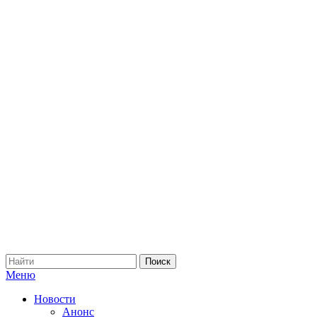
Меню
Новости
Анонс