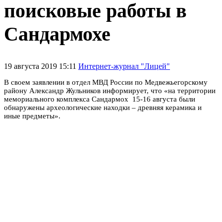
поисковые работы в
Сандармохе
19 августа 2019 15:11
Интернет-журнал "Лицей"
В своем заявлении в
отдел МВД России по Медвежьегорскому
району Александр Жульников информирует, что «на территории
мемориального комплекса Сандармох 15-16 августа были
обнаружены археологические находки – древняя керамика и
иные предметы».