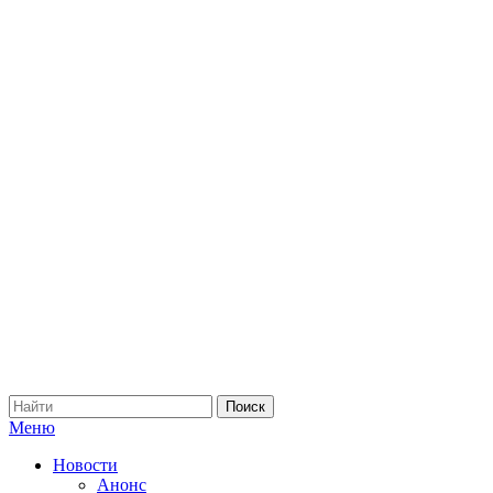
Меню
Новости
Анонс