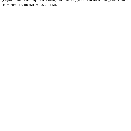
том числе, возможно, литья.