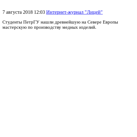
7 августа 2018 12:03
Интернет-журнал "Лицей"
Студенты ПетрГУ нашли древнейшую на Севере Европы
мастерскую по производству медных изделий.