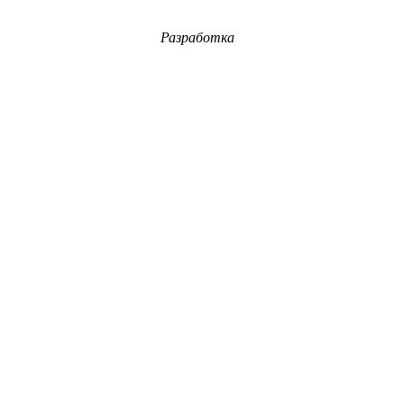
Разработка