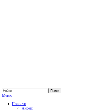
Меню
Новости
Анонс