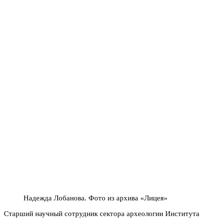
Надежда Лобанова. Фото из архива «Лицея»
Старший научный сотрудник сектора археологии Института