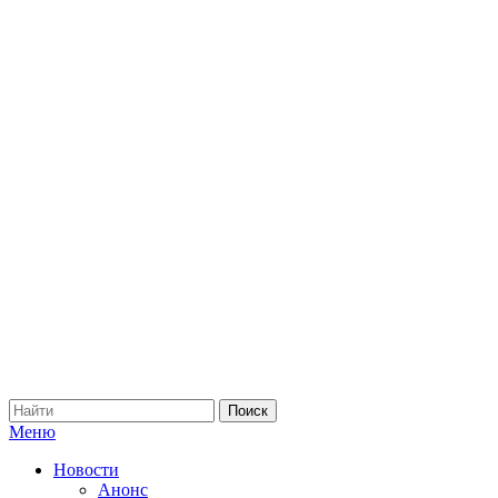
Меню
Новости
Анонс