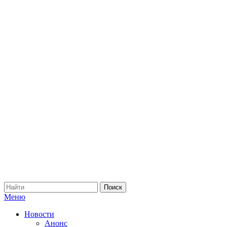
Меню
Новости
Анонс