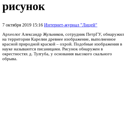
рисунок
7 октября 2019 15:16
Интернет-журнал "Лицей"
Археолог Александр Жульников, сотрудник ПетрГУ, обнаружил
на территории Карелии древнее изображение, выполненное
красной природной краской – охрой. Подобные изображения в
науке называются писаницами. Рисунок обнаружен в
окрестностях д. Тулгуба, у основания высокого скального
обрыва.