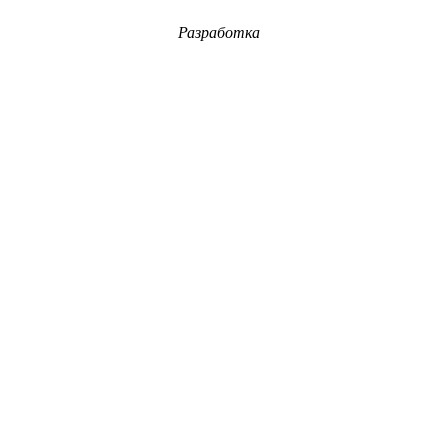
Разработка