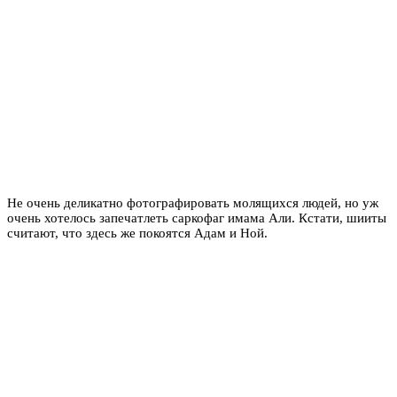
Не очень деликатно фотографировать молящихся людей, но уж
очень хотелось запечатлеть саркофаг имама Али. Кстати, шииты
считают, что здесь же покоятся Адам и Ной.