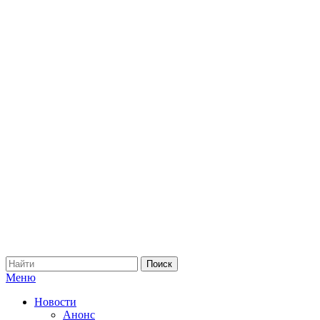
Меню
Новости
Анонс