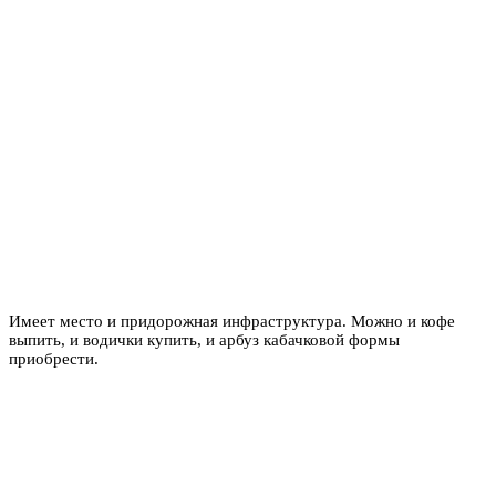
Имеет место и придорожная инфраструктура. Можно и кофе
выпить, и водички купить, и арбуз кабачковой формы
приобрести.