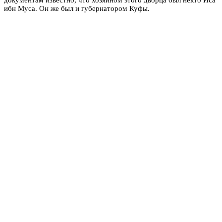
ибн Муса. Он же был и губернатором Куфы.