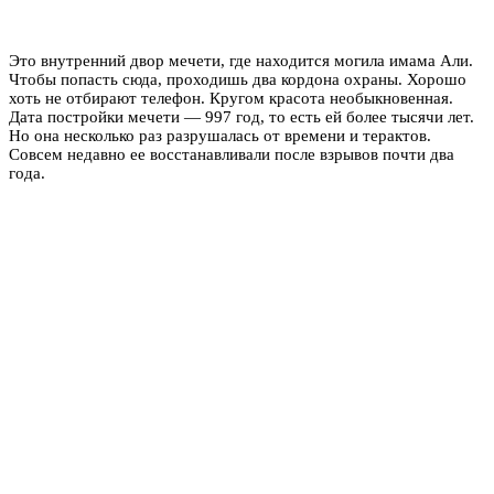
Это внутренний двор мечети, где находится могила имама Али.
Чтобы попасть сюда, проходишь два кордона охраны. Хорошо
хоть не отбирают телефон. Кругом красота необыкновенная.
Дата постройки мечети — 997 год, то есть ей более тысячи лет.
Но она несколько раз разрушалась от времени и терактов.
Совсем недавно ее восстанавливали после взрывов почти два
года.