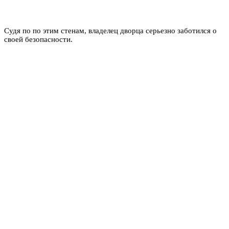
Судя по по этим стенам, владелец дворца серьезно заботился о
своей безопасности.