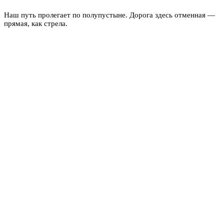
Наш путь пролегает по полупустыне. Дорога здесь отменная —
прямая, как стрела.