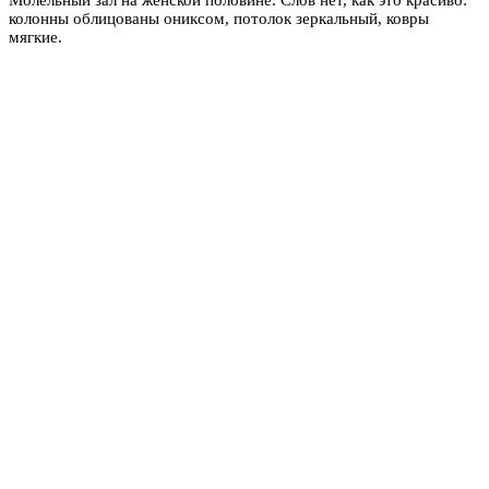
колонны облицованы ониксом, потолок зеркальный, ковры
мягкие.