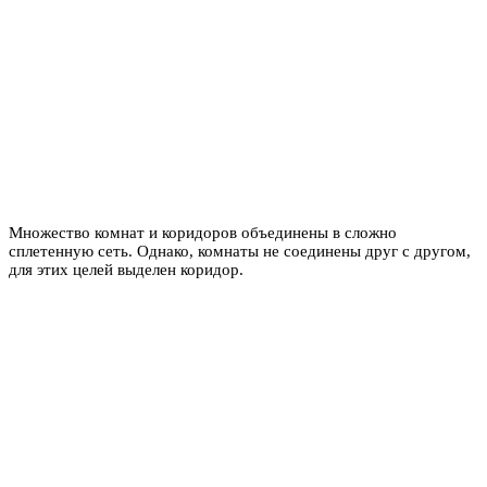
Множество комнат и коридоров объединены в сложно
сплетенную сеть. Однако, комнаты не соединены друг с другом,
для этих целей выделен коридор.