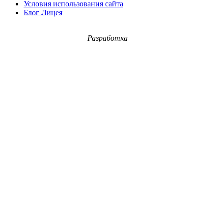
Условия использования сайта
Блог Лицея
Разработка