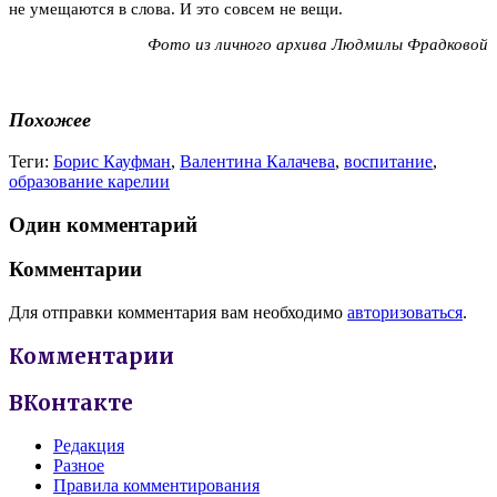
не умещаются в слова. И это совсем не вещи.
Фото из личного архива Людмилы Фрадковой
Похожее
Теги:
Борис Кауфман
,
Валентина Калачева
,
воспитание
,
образование карелии
Один комментарий
Комментарии
Для отправки комментария вам необходимо
авторизоваться
.
Комментарии
ВКонтакте
Редакция
Разное
Правила комментирования