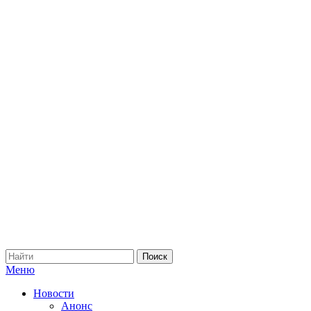
Меню
Новости
Анонс