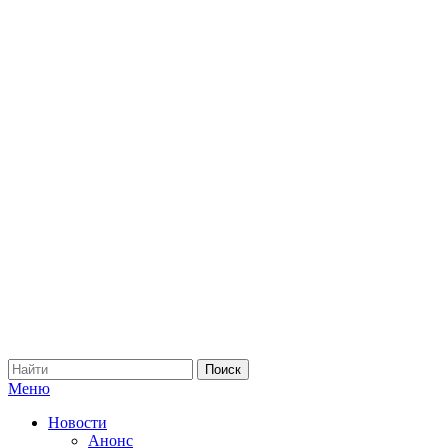
Меню
Новости
Анонс