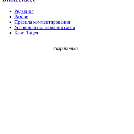
Редакция
Разное
Правила комментирования
Условия использования сайта
Блог Лицея
Разработка