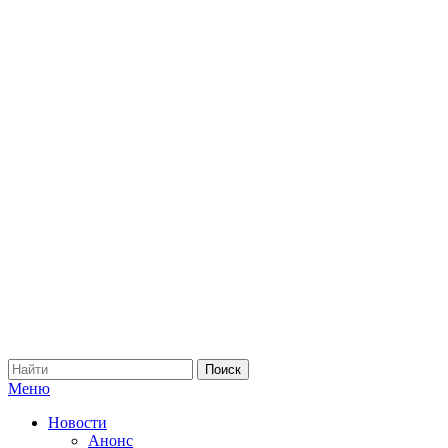
Меню
Новости
Анонс