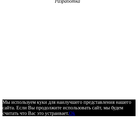
Разработка
Мы используем куки для наилучшего представления нашего
сайта. Если Вы продолжите использовать сайт, мы будем
считать что Вас это устраивает.
Ok