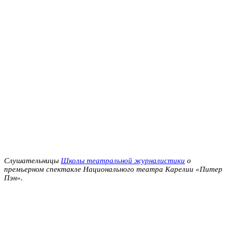
Слушательницы
Школы театральной журналистики
о
премьерном спектакле Национального театра Карелии «Питер
Пэн».