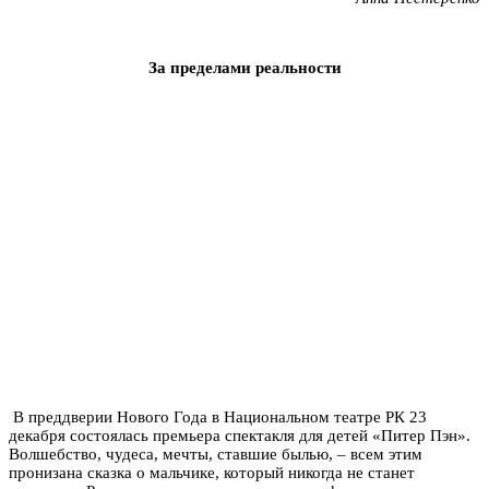
За пределами реальности
В преддверии Нового Года в Национальном театре РК 23
декабря состоялась премьера спектакля для детей «Питер Пэн».
Волшебство, чудеса, мечты, ставшие былью, – всем этим
пронизана сказка о мальчике, который никогда не станет