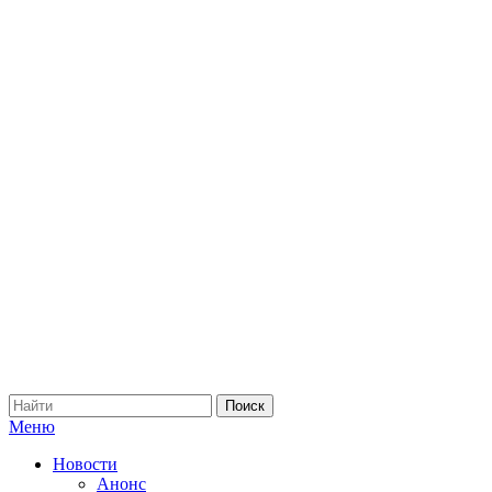
Меню
Новости
Анонс