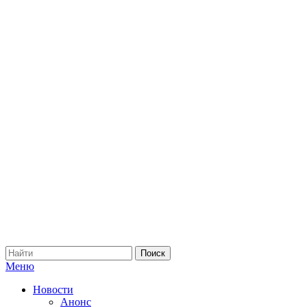
Меню
Новости
Анонс