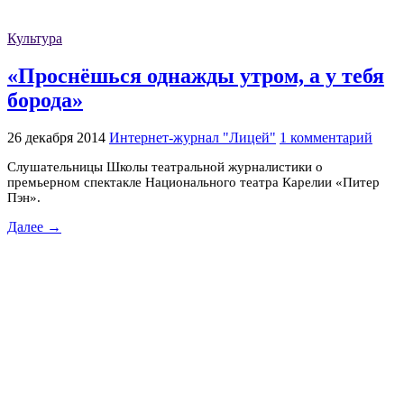
Культура
«Проснёшься однажды утром, а у тебя
борода»
26 декабря 2014
Интернет-журнал "Лицей"
1 комментарий
Слушательницы Школы театральной журналистики о
премьерном спектакле Национального театра Карелии «Питер
Пэн».
Далее →