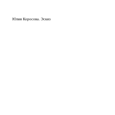
Юлия Коросова. Эскиз