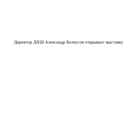
Директор ДХШ Александр Белоусов открывает выставку