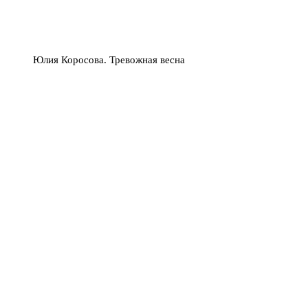
Юлия Коросова. Тревожная весна