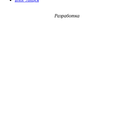
Разработка