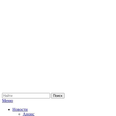
Меню
Новости
Анонс