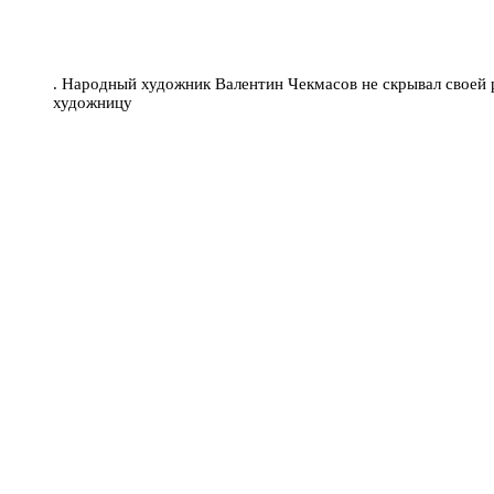
. Народный художник Валентин Чекмасов не скрывал своей 
художницу