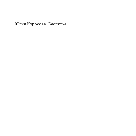
Юлия Коросова. Беспутье