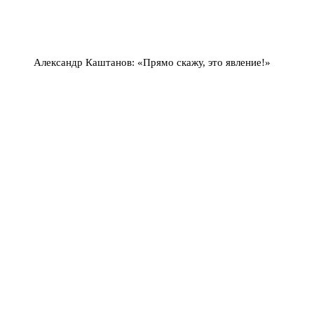
Александр Каштанов: «Прямо скажу, это явление!»