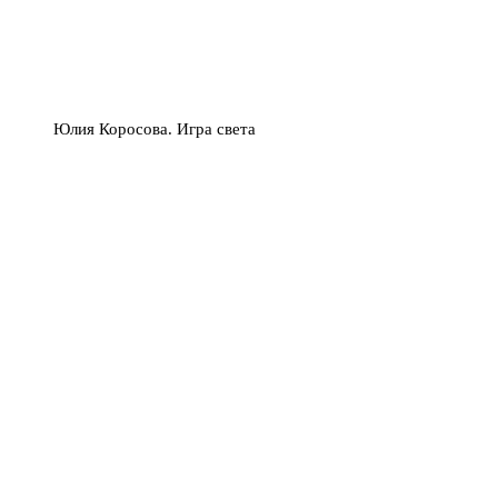
Юлия Коросова. Игра света