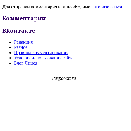
Для отправки комментария вам необходимо
авторизоваться
.
Комментарии
ВКонтакте
Редакция
Разное
Правила комментирования
Условия использования сайта
Блог Лицея
Разработка