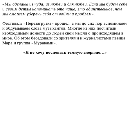
«Мы сделаны из чуда, из любви и для любви. Если мы будем себе
и своим детям напоминать это чаще, это единственное, чем
мы сможем уберечь себя от войны и проблем».
Фестиваль «Перезагрузка» прошел, а мы до сих пор вспоминаем
и обдумываем слова музыкантов. Многие из них посчитали
необходимым донести до людей свои мысли о происходящем в
мире. Об этом беседовали со зрителями и журналистами певица
Мара и группа «Мураками».
«Я не хочу воспевать темную энергию…»