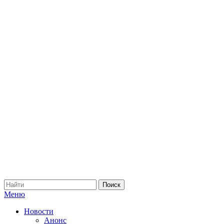
Меню
Новости
Анонс