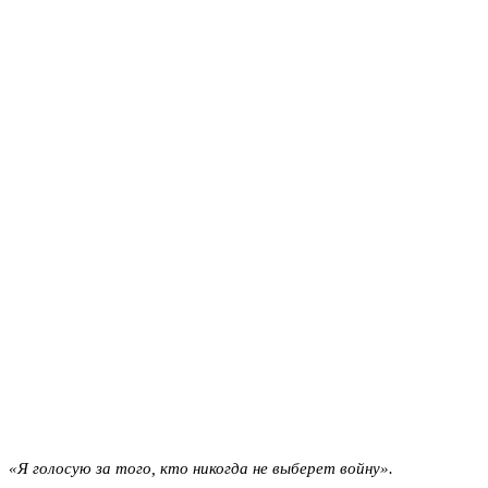
«Я голосую за того, кто никогда не выберет войну».