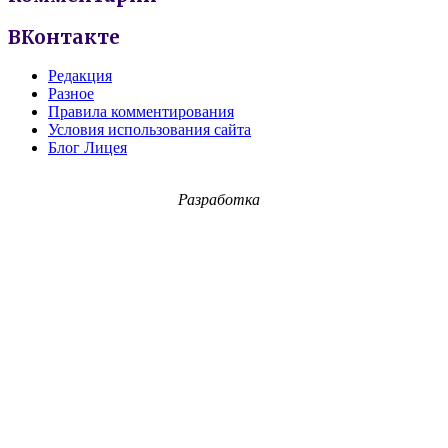
ВКонтакте
Редакция
Разное
Правила комментирования
Условия использования сайта
Блог Лицея
Разработка