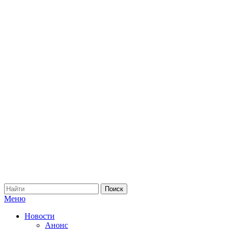
Меню
Новости
Анонс