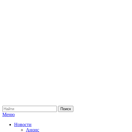
Меню
Новости
Анонс