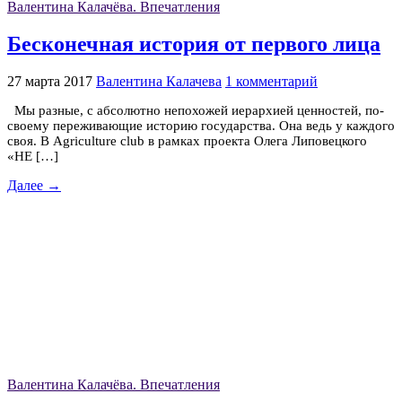
Валентина Калачёва. Впечатления
Бесконечная история от первого лица
27 марта 2017
Валентина Калачева
1 комментарий
Мы разные, с абсолютно непохожей иерархией ценностей, по-
своему переживающие историю государства. Она ведь у каждого
своя. В Agriculture club в рамках проекта Олега Липовецкого
«НЕ […]
Далее →
Валентина Калачёва. Впечатления