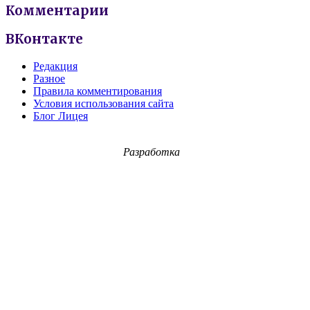
Комментарии
ВКонтакте
Редакция
Разное
Правила комментирования
Условия использования сайта
Блог Лицея
Разработка