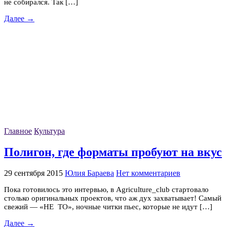
не собирался. Так […]
Далее →
Главное
Культура
Полигон, где форматы пробуют на вкус
29 сентября 2015
Юлия Бараева
Нет комментариев
Пока готовилось это интервью, в Agriculture_club стартовало
столько оригинальных проектов, что аж дух захватывает! Самый
свежий — «НЕ ТО», ночные читки пьес, которые не идут […]
Далее →