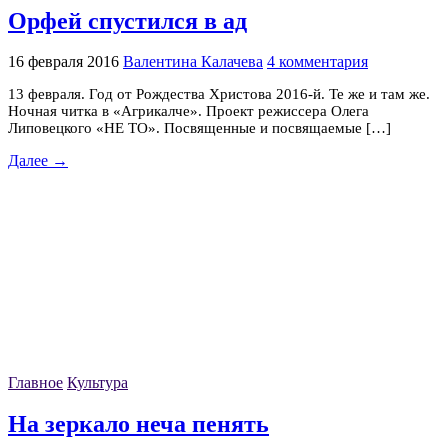
Орфей спустился в ад
16 февраля 2016
Валентина Калачева
4 комментария
13 февраля. Год от Рождества Христова 2016-й. Те же и там же.
Ночная читка в «Агрикалче». Проект режиссера Олега
Липовецкого «НЕ ТО». Посвященные и посвящаемые […]
Далее →
Главное
Культура
На зеркало неча пенять