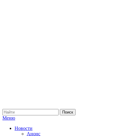
Меню
Новости
Анонс