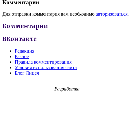
Комментарии
Для отправки комментария вам необходимо
авторизоваться
.
Комментарии
ВКонтакте
Редакция
Разное
Правила комментирования
Условия использования сайта
Блог Лицея
Разработка