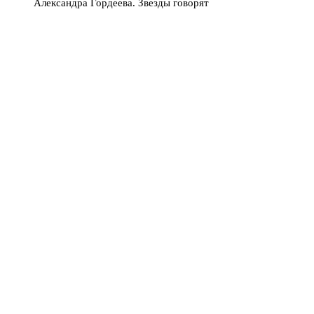
Александра Гордеева. Звезды говорят