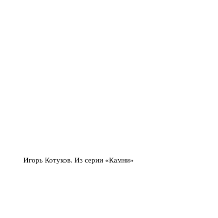
Игорь Котуков. Из серии «Камни»