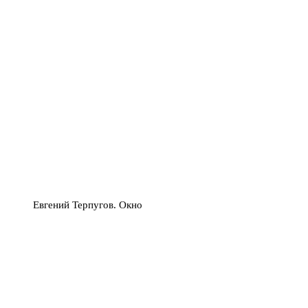
Евгений Терпугов. Окно