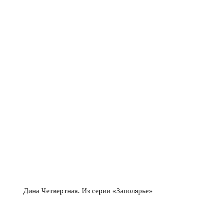
Дина Четвертная. Из серии «Заполярье»