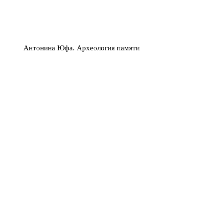
Антонина Юфа. Археология памяти