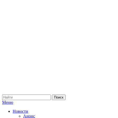
Меню
Новости
Анонс