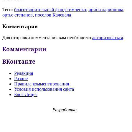
Теги:
благотворительный фонд тимченко
,
ирина ларионова
,
ортье степанов
,
поселок Калевала
Комментарии
Для отправки комментария вам необходимо
авторизоваться
.
Комментарии
ВКонтакте
Редакция
Разное
Правила комментирования
Условия использования сайта
Блог Лицея
Разработка