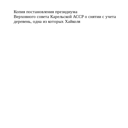
Копия постановления президиума
Верховного совета Карельской АССР о снятии с учета
деревень, одна из которых Хайколя