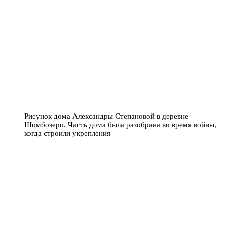
Рисунок дома Александры Степановой в деревне
Шомбозеро. Часть дома была разобрана во время войны,
когда строили укрепления