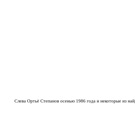
Слева Ортьё Степанов осенью 1986 года и некоторые из на