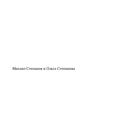
Михаил Степанов и Ольга Степанова