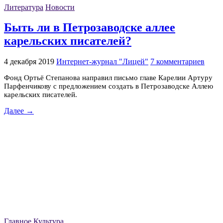
Литература
Новости
Быть ли в Петрозаводске аллее
карельских писателей?
4 декабря 2019
Интернет-журнал "Лицей"
7 комментариев
Фонд Ортьё Степанова направил письмо главе Карелии Артуру
Парфенчикову с предложением создать в Петрозаводске Аллею
карельских писателей.
Далее →
Главное
Культура