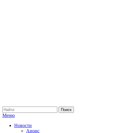
Меню
Новости
Анонс