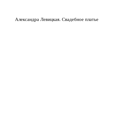
Александра Левицкая. Свадебное платье