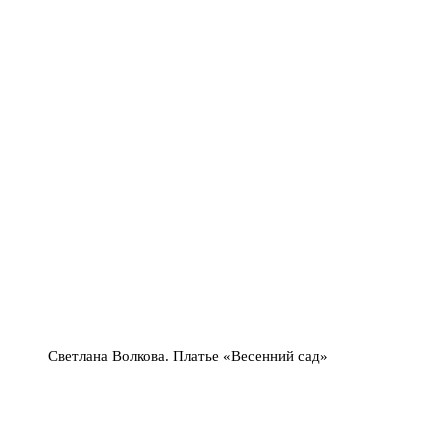
Светлана Волкова. Платье «Весенний сад»