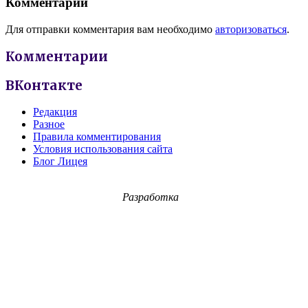
Комментарии
Для отправки комментария вам необходимо
авторизоваться
.
Комментарии
ВКонтакте
Редакция
Разное
Правила комментирования
Условия использования сайта
Блог Лицея
Разработка