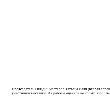
Председатель Гильдии мастеров Татьяна Ваян (вторая справ
участников выставки. Их работы оценили не только взрослы