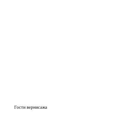
Гости вернисажа