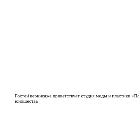
Гостей вернисажа приветствует студия моды и пластики «П
юношества