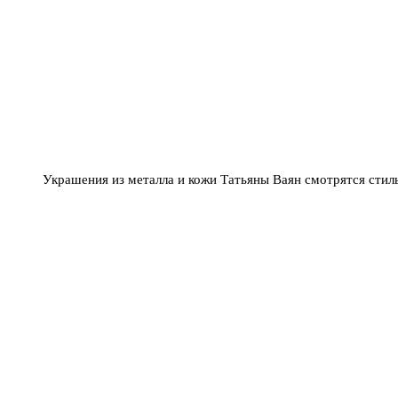
Украшения из металла и кожи Татьяны Ваян смотрятся стил