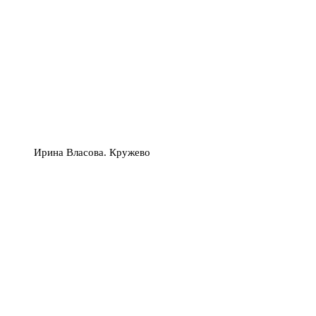
Ирина Власова. Кружево