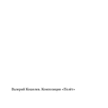
Валерий Кошелев. Композиция «Полёт»