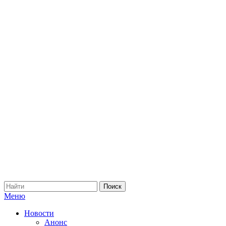
Меню
Новости
Анонс