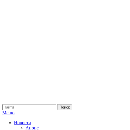
Меню
Новости
Анонс