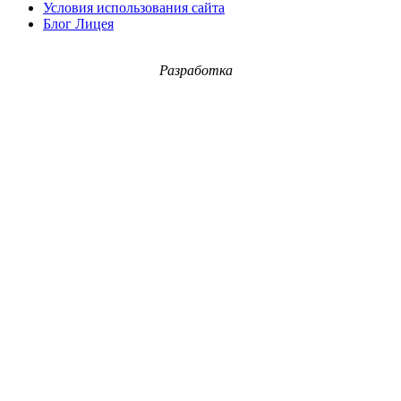
Условия использования сайта
Блог Лицея
Разработка