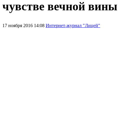
чувстве вечной вины
17 ноября 2016 14:08
Интернет-журнал "Лицей"