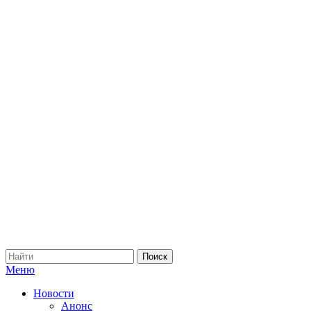
Меню
Новости
Анонс