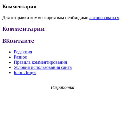
Комментарии
Для отправки комментария вам необходимо
авторизоваться
.
Комментарии
ВКонтакте
Редакция
Разное
Правила комментирования
Условия использования сайта
Блог Лицея
Разработка