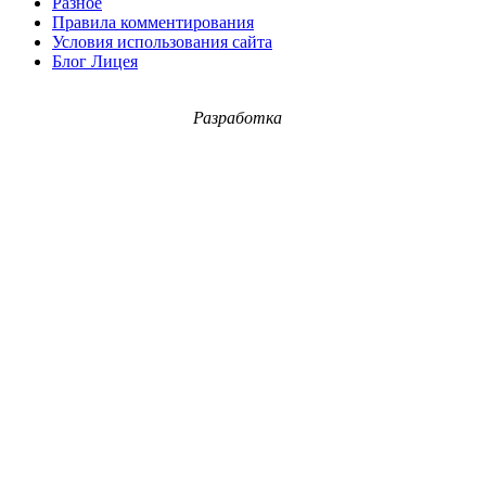
Разное
Правила комментирования
Условия использования сайта
Блог Лицея
Разработка