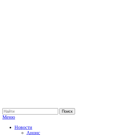
Меню
Новости
Анонс