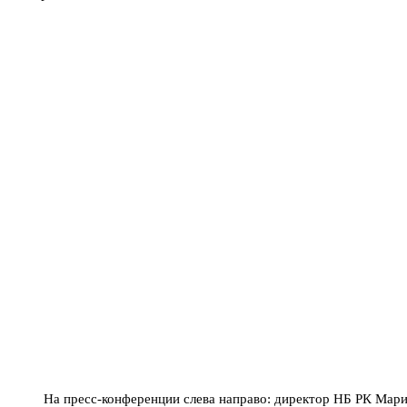
На пресс-конференции слева направо: директор НБ РК Мар