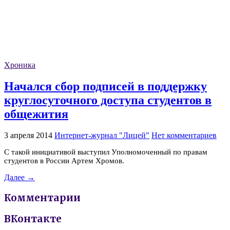
Хроника
Начался сбор подписей в поддержку
круглосуточного доступа студентов в
общежития
3 апреля 2014
Интернет-журнал "Лицей"
Нет комментариев
С такой инициативой выступил Уполномоченный по правам
студентов в России Артем Хромов.
Далее →
Комментарии
ВКонтакте