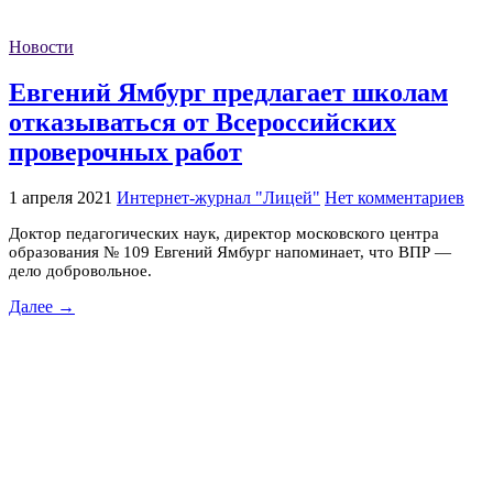
Новости
Евгений Ямбург предлагает школам
отказываться от Всероссийских
проверочных работ
1 апреля 2021
Интернет-журнал "Лицей"
Нет комментариев
Доктор педагогических наук, директор московского центра
образования № 109 Евгений Ямбург напоминает, что ВПР —
дело добровольное.
Далее →