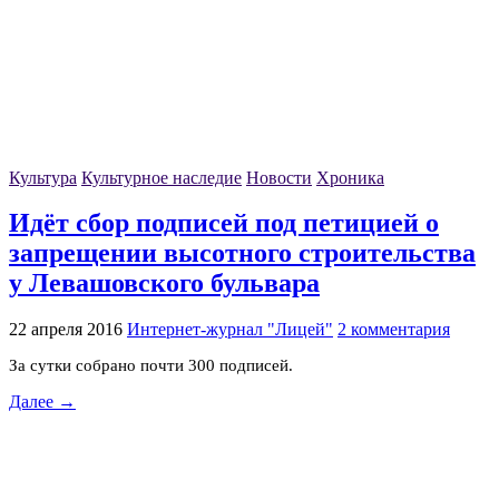
Культура
Культурное наследие
Новости
Хроника
Идёт сбор подписей под петицией о
запрещении высотного строительства
у Левашовского бульвара
22 апреля 2016
Интернет-журнал "Лицей"
2 комментария
За сутки собрано почти 300 подписей.
Далее →