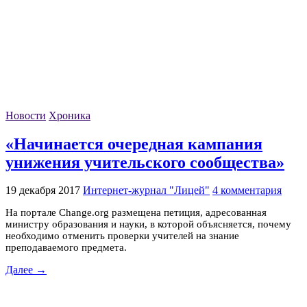
Новости
Хроника
«Начинается очередная кампания
унижения учительского сообщества»
19 декабря 2017
Интернет-журнал "Лицей"
4 комментария
На портале Change.org размещена петиция, адресованная
министру образования и науки, в которой объясняется, почему
необходимо отменить проверки учителей на знание
преподаваемого предмета.
Далее →