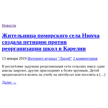
Новости
Жительница поморского села Нюхча
создала петицию против
реорганизации школ в Карелии
13 января 2019
Интернет-журнал "Лицей"
2 комментария
В республике задумана реорганизация сети сельских школ: одни
школы закроют, другие присоединят к более крупным. Детей
предполагается возить на учебу на автобусах или поселить в […]
Далее →