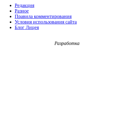
Редакция
Разное
Правила комментирования
Условия использования сайта
Блог Лицея
Разработка