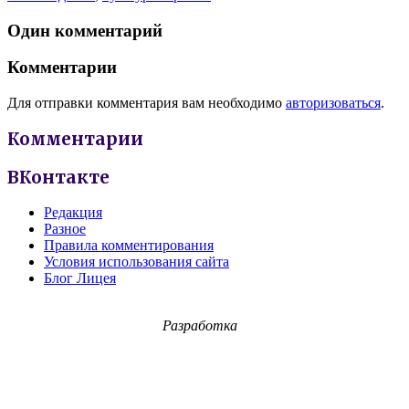
Один комментарий
Комментарии
Для отправки комментария вам необходимо
авторизоваться
.
Комментарии
ВКонтакте
Редакция
Разное
Правила комментирования
Условия использования сайта
Блог Лицея
Разработка