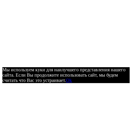
Мы используем куки для наилучшего представления нашего
сайта. Если Вы продолжите использовать сайт, мы будем
считать что Вас это устраивает.
Ok