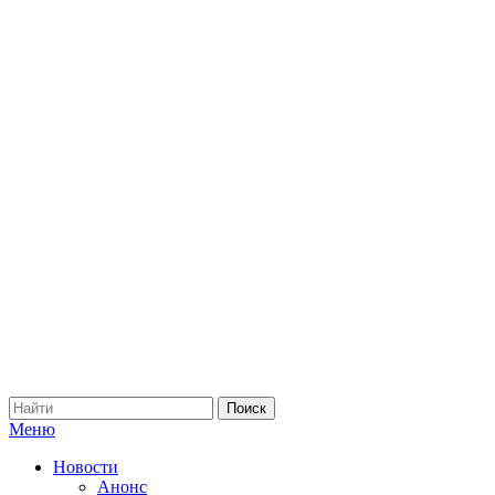
Меню
Новости
Анонс