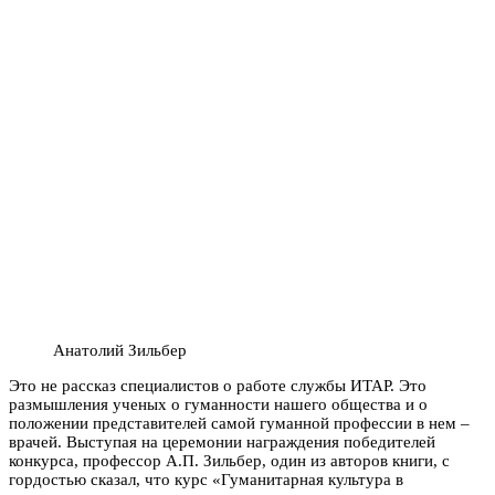
Анатолий Зильбер
Это не рассказ специалистов о работе службы ИТАР. Это
размышления ученых о гуманности нашего общества и о
положении представителей самой гуманной профессии в нем –
врачей. Выступая на церемонии награждения победителей
конкурса, профессор А.П. Зильбер, один из авторов книги, с
гордостью сказал, что курс «Гуманитарная культура в