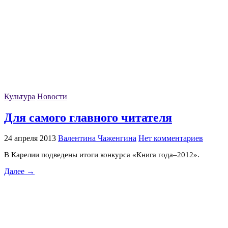
Культура
Новости
Для самого главного читателя
24 апреля 2013
Валентина Чаженгина
Нет комментариев
В Карелии подведены итоги конкурса «Книга года–2012».
Далее →