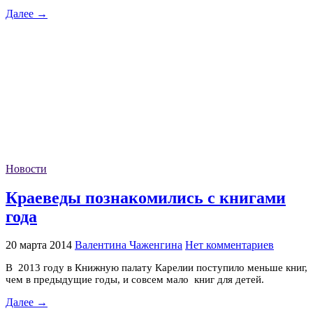
Далее →
Новости
Краеведы познакомились с книгами
года
20 марта 2014
Валентина Чаженгина
Нет комментариев
В 2013 году в Книжную палату Карелии поступило меньше книг,
чем в предыдущие годы, и совсем мало книг для детей.
Далее →