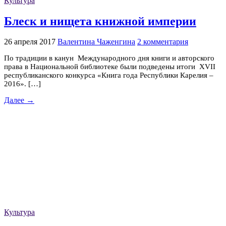
Культура
Блеск и нищета книжной империи
26 апреля 2017
Валентина Чаженгина
2 комментария
По традиции в канун Международного дня книги и авторского
права в Национальной библиотеке были подведены итоги XVII
республиканского конкурса «Книга года Республики Карелия –
2016». […]
Далее →
Культура