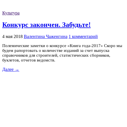
Культура
Конкурс закончен. Забудьте!
4 мая 2018
Валентина Чаженгина
1 комментарий
Полемические заметки о конкурсе «Книга года-2017» Скоро мы
будем рапортовать о количестве изданий за счет выпуска
справочников для строителей, статистических сборников,
буклетов, отчетов ведомств.
Далее →