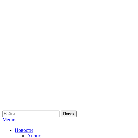
Меню
Новости
Анонс