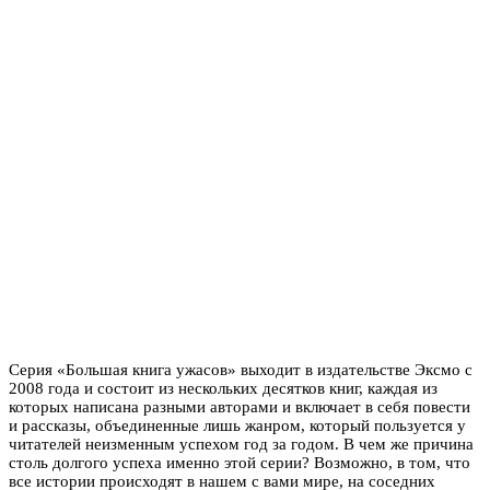
Серия «Большая книга ужасов» выходит в издательстве Эксмо с
2008 года и состоит из нескольких десятков книг, каждая из
которых написана разными авторами и включает в себя повести
и рассказы, объединенные лишь жанром, который пользуется у
читателей неизменным успехом год за годом. В чем же причина
столь долгого успеха именно этой серии? Возможно, в том, что
все истории происходят в нашем с вами мире, на соседних