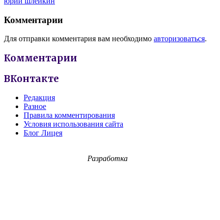
юрий шлейкин
Комментарии
Для отправки комментария вам необходимо
авторизоваться
.
Комментарии
ВКонтакте
Редакция
Разное
Правила комментирования
Условия использования сайта
Блог Лицея
Разработка