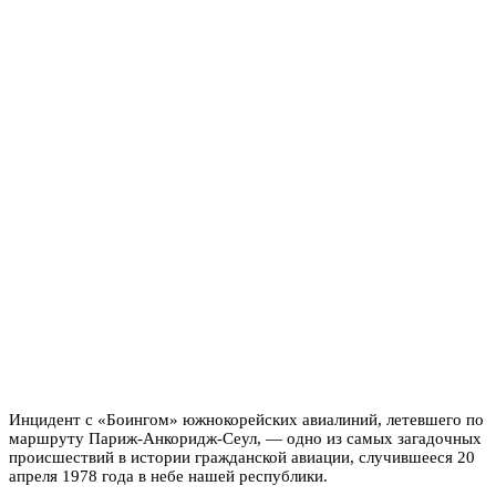
Инцидент с «Боингом» южнокорейских авиалиний, летевшего по
маршруту Париж-Анкоридж-Сеул, — одно из самых загадочных
происшествий в истории гражданской авиации, случившееся 20
апреля 1978 года в небе нашей республики.