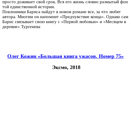
просто доживает свой срок. Вся его жизнь словно размытый фон
той единственной истории.
Поклонники Барнса найдут в новом романе все, за что любят
автора. Многим он напомнит «Предчувствие конца». Однако сам
Барнс связывает свою книгу с «Первой любовью» и «Месяцем в
деревне» Тургенева
Олег Кожин «Большая книга ужасов. Номер 75»
Эксмо, 2018