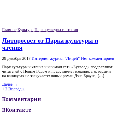
Главное
Культура
Парк культуры и чтения
Литпросвет от Парка культуры и
чтения
29 декабря 2017
Интернет-журнал "Лицей"
Нет комментариев
Парк культуры и чтения и книжная сеть «Буквоед» поздравляют
читателей с Новым Годом и представляет издания, с которыми
на каникулах не заскучаете: новый роман Дэна Брауна, […]
Далее →
1
2
Вперёд »
Комментарии
ВКонтакте