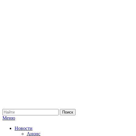
Меню
Новости
Анонс