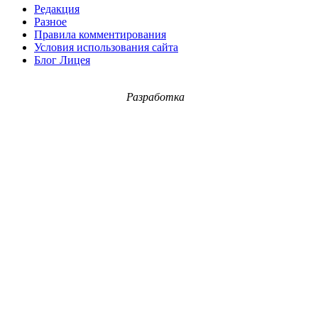
Редакция
Разное
Правила комментирования
Условия использования сайта
Блог Лицея
Разработка