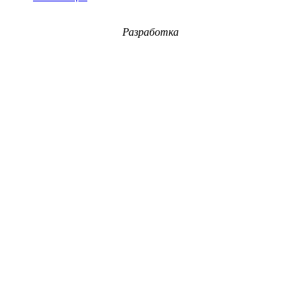
Разработка