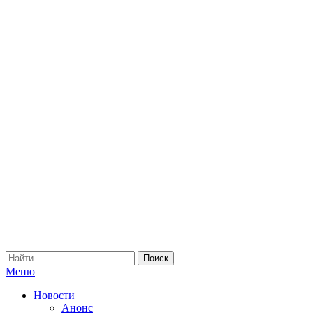
Меню
Новости
Анонс