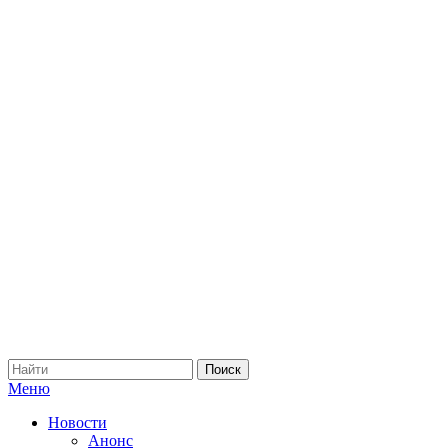
Меню
Новости
Анонс