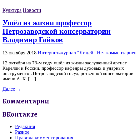
Культура
Новости
Ушёл из жизни профессор
Петрозаводской консерватории
Владимир Гайков
13 октября 2018
Интернет-журнал "Лицей"
Нет комментариев
12 октября на 73-м году ушёл из жизни заслуженный артист
Карелии и России, профессор кафедры духовых и ударных
инструментов Петрозаводской государственной консерватории
имени А. К. […]
Далее →
Комментарии
ВКонтакте
Редакция
Разное
Правила комментирования