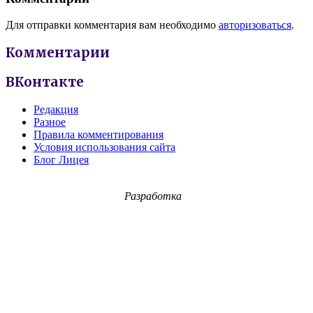
Для отправки комментария вам необходимо
авторизоваться
.
Комментарии
ВКонтакте
Редакция
Разное
Правила комментирования
Условия использования сайта
Блог Лицея
Разработка