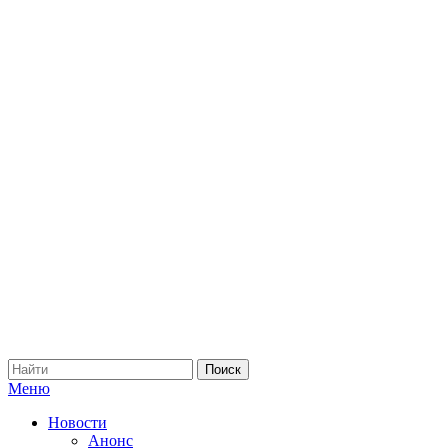
Меню
Новости
Анонс