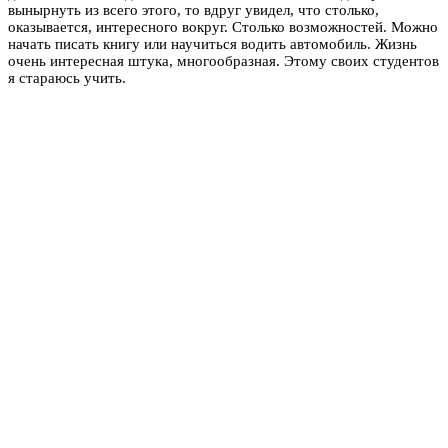
вынырнуть из всего этого, то вдруг увидел, что столько,
оказывается, интересного вокруг. Столько возможностей. Можно
начать писать книгу или научиться водить автомобиль. Жизнь
очень интересная штука, многообразная. Этому своих студентов
я стараюсь учить.