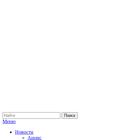
Меню
Новости
Анонс