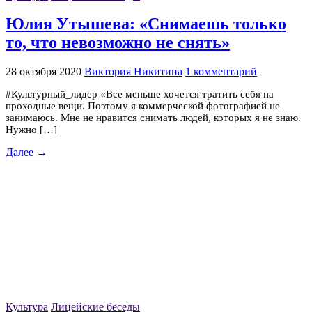
Юлия Утышева: «Снимаешь только
то, что невозможно не снять»
28 октября 2020
Виктория Никитина
1 комментарий
#Культурный_лидер «Все меньше хочется тратить себя на
проходные вещи. Поэтому я коммерческой фотографией не
занимаюсь. Мне не нравится снимать людей, которых я не знаю.
Нужно […]
Далее →
Культура
Лицейские беседы