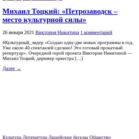
Михаил Тоцкий: «Петрозаводск –
место культурной силы»
26 января 2021
Виктория Никитина
1 комментарий
#Культурный_лидер «Создаю одну-две новых программы в год.
Уже около 40 спектаклей сделано! Это готовый прокатный
репертуар». Очередной герой проекта Виктории Никитиной —
Михаил Тоцкий, дирижер оркестра […]
Далее →
Культура
Литература
Лицейские беседы
Общество