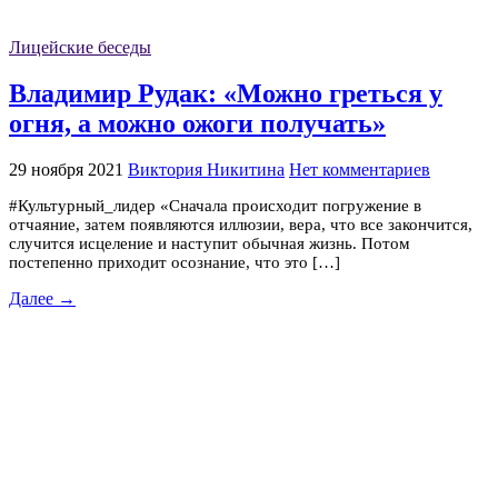
Лицейские беседы
Владимир Рудак: «Можно греться у
огня, а можно ожоги получать»
29 ноября 2021
Виктория Никитина
Нет комментариев
#Культурный_лидер «Сначала происходит погружение в
отчаяние, затем появляются иллюзии, вера, что все закончится,
случится исцеление и наступит обычная жизнь. Потом
постепенно приходит осознание, что это […]
Далее →