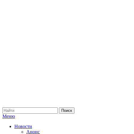
Меню
Новости
Анонс