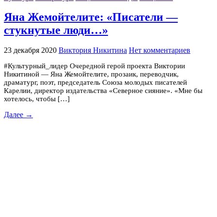
Яна Жемойтелите: «Писатели —
стукнутые люди…»
23 декабря 2020
Виктория Никитина
Нет комментариев
#Культурный_лидер Очередной герой проекта Виктории
Никитиной — Яна Жемойтелите, прозаик, переводчик,
драматург, поэт, председатель Союза молодых писателей
Карелии, директор издательства «Северное сияние». «Мне бы
хотелось, чтобы […]
Далее →