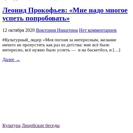
Леонид Прокофьев: «Мне надо многое
успеть попробовать»
12 октября 2020
Виктория Никитина
Нет комментариев
#Культурный_лидер «Моя погоня за интересным, желание
ничего не пропустить как раз из детства: мне всё было
интересно, всё нужно было успеть — и на баскетбол, и […]
Далее →
Культура
Лицейские беседы