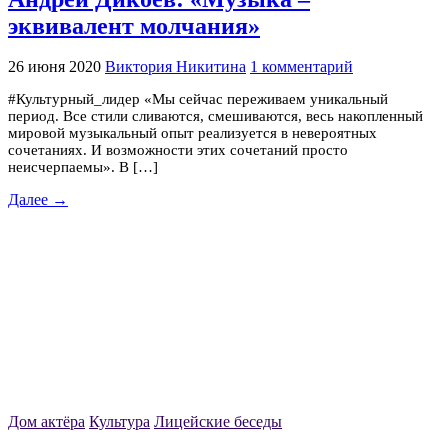
эквивалент молчания»
26 июня 2020
Виктория Никитина
1 комментарий
#Культурный_лидер «Мы сейчас переживаем уникальный
период. Все стили сливаются, смешиваются, весь накопленный
мировой музыкальный опыт реализуется в невероятных
сочетаниях. И возможности этих сочетаний просто
неисчерпаемы». В […]
Далее →
Дом актёра
Культура
Лицейские беседы