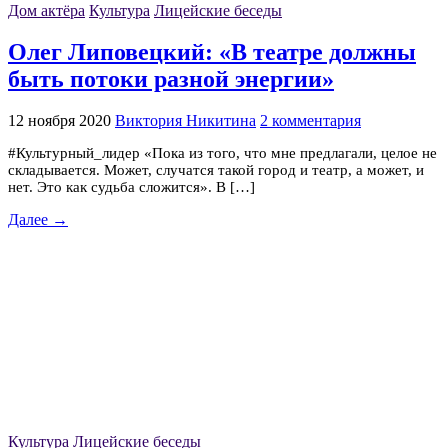
Дом актёра
Культура
Лицейские беседы
Олег Липовецкий: «В театре должны
быть потоки разной энергии»
12 ноября 2020
Виктория Никитина
2 комментария
#Культурный_лидер «Пока из того, что мне предлагали, целое не
складывается. Может, случатся такой город и театр, а может, и
нет. Это как судьба сложится». В […]
Далее →
Культура
Лицейские беседы