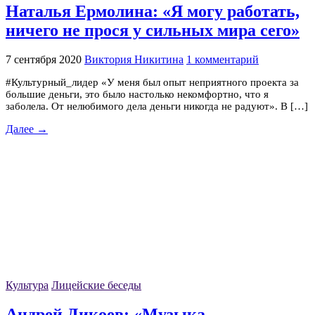
Наталья Ермолина: «Я могу работать,
ничего не прося у сильных мира сего»
7 сентября 2020
Виктория Никитина
1 комментарий
#Культурный_лидер «У меня был опыт неприятного проекта за
большие деньги, это было настолько некомфортно, что я
заболела. От нелюбимого дела деньги никогда не радуют». В […]
Далее →
Культура
Лицейские беседы
Андрей Дикоев: «Музыка –