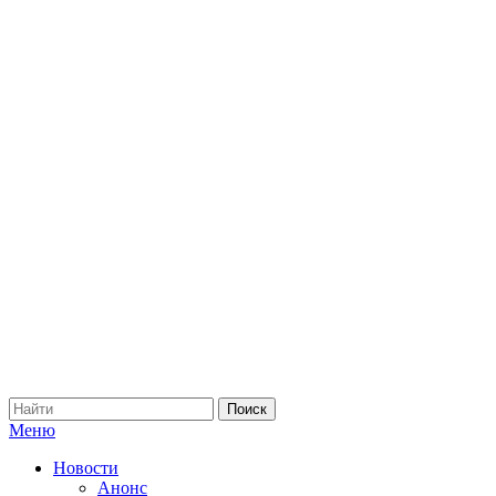
Меню
Новости
Анонс