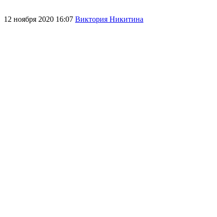
12 ноября 2020 16:07
Виктория Никитина