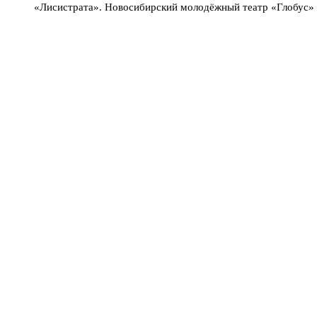
«Лисистрата». Новосибирский молодёжный театр «Глобус»